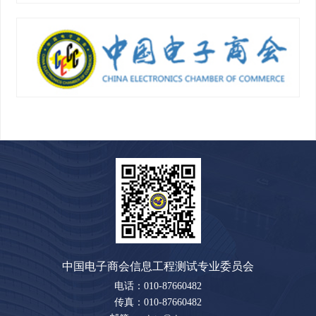
中国电子商会信息工程测试专业委员会
电话：010-87660482
传真：010-87660482