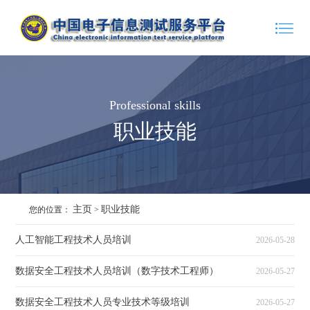
Professional skills
职业技能
主页
职业技能
您的位置：
>
人工智能工程技术人员培训
2026-05-28
数据安全工程技术人员培训（数字技术工程师）
2026-05-27
数据安全工程技术人员专业技术等级培训
2026-05-27