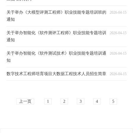
关于举办《大模型评测工程师》职业技能专题培训班的
2026-04-15
通知
关于举办智能化《软件测评工程师》职业技能专题培训
2026-04-15
通知
关于举办智能化《软件测试技术》职业技能专题培训通
2026-04-15
知
数字技术工程师培育项目大数据工程技术人员招生简章
2026-04-15
上一页
1
2
3
4
5