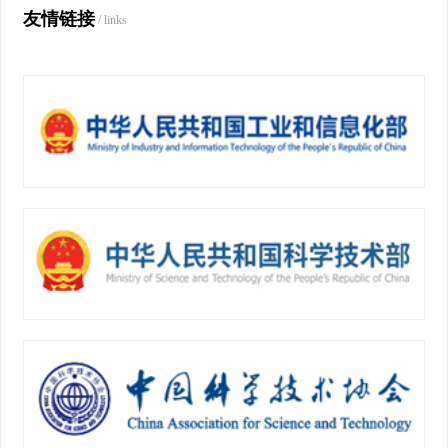
友情链接
/ links
下一页