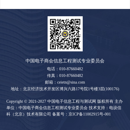
中国电子商会信息工程测试专业委员会
电话：010-87660482
传真：010-87660482
邮箱：ceietn@sina.com
地址：北京经济技术开发区博兴六路17号院1号楼3层(100176)
Copyright © 2021-2027 中国电子信息工程与测试网 版权所有 主办
单位：中国电子商会信息工程测试专业委员会 技术支持：电设信
科（北京）技术有限公司 备案号：
京ICP备11002915号-001