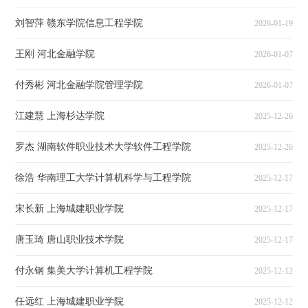
刘智萍 赣东学院信息工程学院
2026-01-19
王刚 河北金融学院
2026-01-07
付秀彬 河北金融学院管理学院
2026-01-07
江建慧 上海杉达学院
2025-12-26
罗杰 湖南软件职业技术大学软件工程学院
2025-12-26
徐浩 华南理工大学计算机科学与工程学院
2025-12-17
宋长新 上海城建职业学院
2025-12-17
唐玉琦 唐山职业技术学院
2025-12-17
付永钢 集美大学计算机工程学院
2025-12-12
任远红 上海城建职业学院
2025-12-12