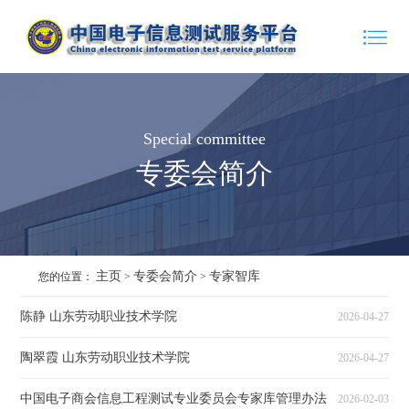
Special committee
专委会简介
主页
专委会简介
专家智库
您的位置：
>
>
陈静 山东劳动职业技术学院
2026-04-27
陶翠霞 山东劳动职业技术学院
2026-04-27
中国电子商会信息工程测试专业委员会专家库管理办法
2026-02-03