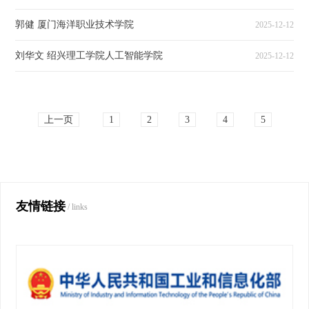
郭健 厦门海洋职业技术学院
2025-12-12
刘华文 绍兴理工学院人工智能学院
2025-12-12
上一页
1
2
3
4
5
友情链接
/ links
下一页