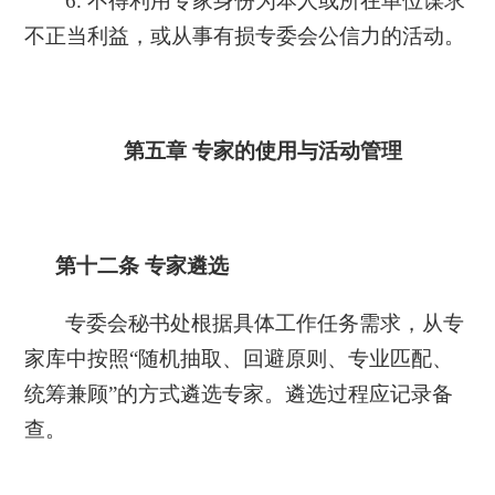
6. 不得利用专家身份为本人或所在单位谋求
不正当利益，或从事有损专委会公信力的活动。
第五章
专家的使用与活动管理
第十二条
专家遴选
专委会秘书处根据具体工作任务需求，从专
家库中按照
“随机抽取、回避原则、专业匹配、
统筹兼顾”的方式遴选专家。遴选过程应记录备
查。