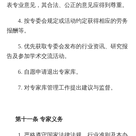
表专业意见，其合法、公正的意见应得到尊重。
4. 按专委会规定或活动约定获得相应的劳务
报酬等。
5. 优先获取专委会发布的行业资讯、研究报
告及参加学术交流活动。
6. 自愿申请退出专家库。
7. 对专家库管理工作提出建议与监督。
第十一条
专家义务
1. 严格遵守国家法律法规、行业准则及本办