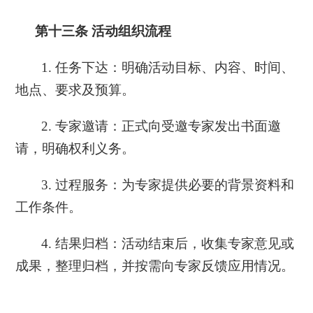
第十三条
活动组织流程
1. 任务下达：明确活动目标、内容、时间、
地点、要求及预算。
2. 专家邀请：正式向受邀专家发出书面邀
请，明确权利义务。
3. 过程服务：为专家提供必要的背景资料和
工作条件。
4. 结果归档：活动结束后，收集专家意见或
成果，整理归档，并按需向专家反馈应用情况。