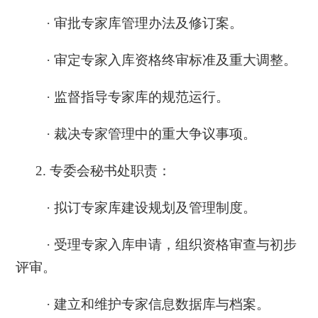
· 审批专家库管理办法及修订案。
· 审定专家入库资格终审标准及重大调整。
· 监督指导专家库的规范运行。
· 裁决专家管理中的重大争议事项。
2. 专委会秘书处职责：
· 拟订专家库建设规划及管理制度。
· 受理专家入库申请，组织资格审查与初步
评审。
· 建立和维护专家信息数据库与档案。