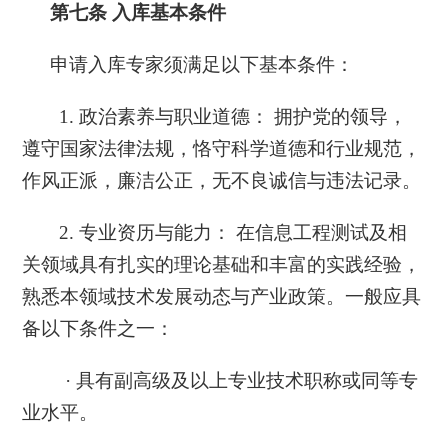
第七条
入库基本条件
申请入库专家须满足以下基本条件：
1. 政治素养与职业道德： 拥护党的领导，
遵守国家法律法规，恪守科学道德和行业规范，
作风正派，廉洁公正，无不良诚信与违法记录。
2. 专业资历与能力： 在信息工程测试及相
关领域具有扎实的理论基础和丰富的实践经验，
熟悉本领域技术发展动态与产业政策。一般应具
备以下条件之一：
· 具有副高级及以上专业技术职称或同等专
业水平。