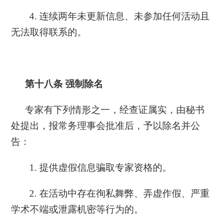
4. 连续两年未更新信息、未参加任何活动且
无法取得联系的。
第十八条
强制除名
专家有下列情形之一，经查证属实，由秘书
处提出，报常务理事会批准后，予以除名并公
告：
1. 提供虚假信息骗取专家资格的。
2. 在活动中存在徇私舞弊、弄虚作假、严重
学术不端或泄露机密等行为的。