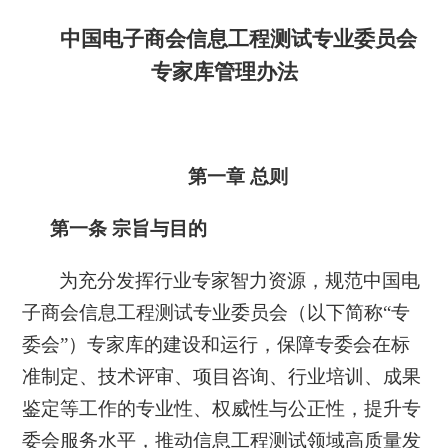
中国电子商会信息工程测试专业委员会
专家库管理办法
第一章
总则
第一条 宗旨与目的
为充分发挥行业专家智力资源，规范中国电
子商会信息工程测试专业委员会（以下简称
“专
委会”）专家库的建设和运行，保障专委会在标
准制定、技术评审、项目咨询、行业培训、成果
鉴定等工作的专业性、权威性与公正性，提升专
委会服务水平，推动信息工程测试领域高质量发