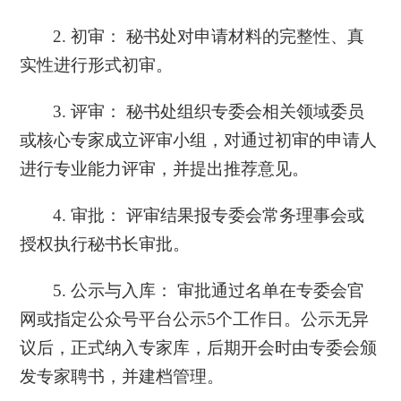
2. 初审： 秘书处对申请材料的完整性、真
实性进行形式初审。
3. 评审： 秘书处组织专委会相关领域委员
或核心专家成立评审小组，对通过初审的申请人
进行专业能力评审，并提出推荐意见。
4. 审批： 评审结果报专委会常务理事会或
授权执行秘书长审批。
5. 公示与入库： 审批通过名单在专委会官
网或指定公众号平台公示5个工作日。公示无异
议后，正式纳入专家库，后期开会时由专委会颁
发专家聘书，并建档管理。