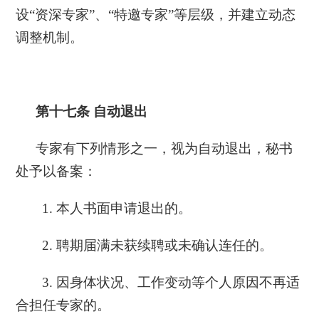
设
“资深专家”、“特邀专家”等层级，并建立动态
调整机制。
第十七条
自动退出
专家有下列情形之一，视为自动退出，秘书
处予以备案：
1. 本人书面申请退出的。
2. 聘期届满未获续聘或未确认连任的。
3. 因身体状况、工作变动等个人原因不再适
合担任专家的。