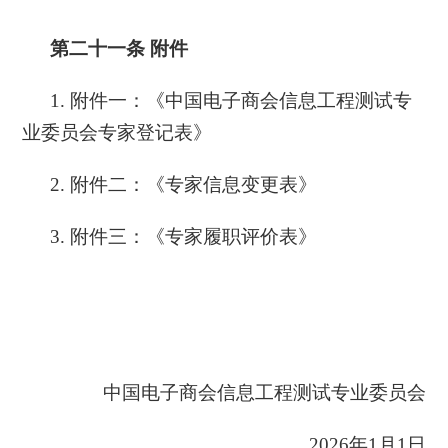
第二十一条
附件
1.
附件一：《中国电子商会信息工程测试专
业委员会专家登记表》
2. 附件二：《专家信息变更表》
3. 附件三：《专家履职评价表》
中国电子商会信息工程测试专业委员会
2026年1月1日