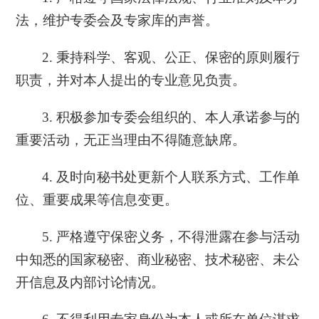
法，维护专委会及专家库的声誉。
2. 秉持科学、客观、公正、保密的原则履行
职责，并对本人提出的专业意见负责。
3. 积极参加专委会组织的、本人承诺参与的
重要活动，无正当理由不得随意缺席。
4. 及时向秘书处更新个人联系方式、工作单
位、重要成果等信息变更。
5. 严格遵守保密义务，不得泄露在参与活动
中知悉的国家秘密、商业秘密、技术秘密、未公
开信息及内部讨论情况。