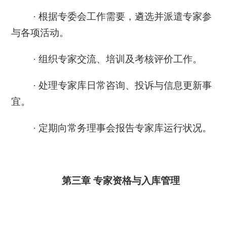
· 根据专委会工作需要，遴选并派遣专家参
与各项活动。
· 组织专家交流、培训及考核评价工作。
· 处理专家库日常咨询、投诉与信息更新事
宜。
· 定期向
常务理事会
报告专家库运行状况。
第三章
专家资格与入库管理