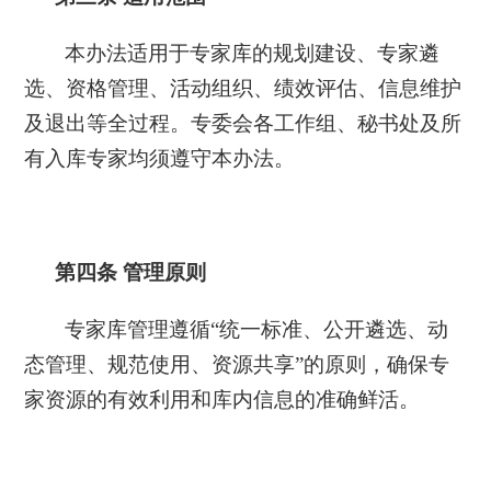
本办法适用于专家库的规划建设、专家遴
选、资格管理、活动组织、绩效评估、信息维护
及退出等全过程。专委会各工作组、秘书处及所
有入库专家均须遵守本办法。
第四条
管理原则
专家库管理遵循
“统一标准、公开遴选、动
态管理、规范使用、资源共享”的原则，确保专
家资源的有效利用和库内信息的准确鲜活。