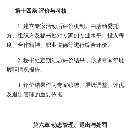
第十四条
评价与考核
1. 建立专家活动后评价机制。由活动委托
方、组织方及秘书处对专家的专业水平、投入程
度、合作精神、职业道德等进行综合评价。
2. 秘书处定期汇总评价结果，形成专家年度
履职情况报告。
3. 评价结果作为专家续聘、层级调整、评优
及退出管理的重要依据。
第六章
动态管理、退出与处罚