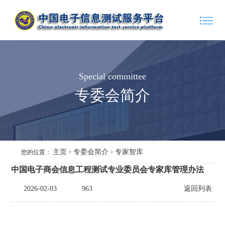
Special committee
专委会简介
主页
专委会简介
专家智库
您的位置：
>
>
中国电子商会信息工程测试专业委员会专家库管理办法
2026-02-03
963
返回列表