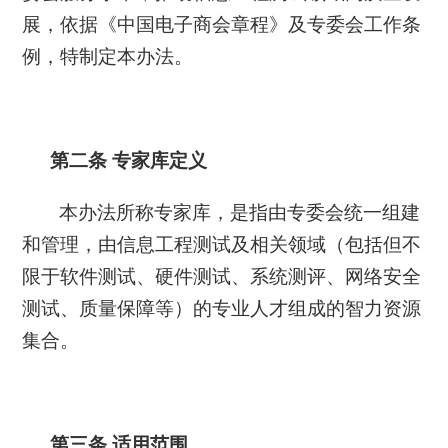
展，依据《中国电子商会章程》及专委会工作条
例，特制定本办法。
第二条
专家库定义
本办法所称专家库，是指由专委会统一组建
和管理，由信息工程测试及相关领域（包括但不
限于软件测试、硬件测试、系统测评、网络安全
测试、质量保障等）的专业人才组成的智力资源
集合。
第三条
适用范围