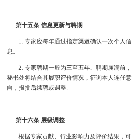
第十五条
信息更新与聘期
1. 专家应每年通过指定渠道确认一次个人信
息。
2. 专家聘期一般为三至五年。聘期届满前，
秘书处将结合其履职评价情况，征询本人连任意
向，报批后续聘或调整。
第十六条
层级调整
根据专家贡献、行业影响力及评价结果，可