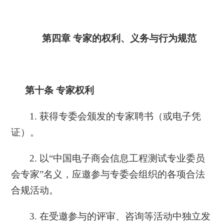
第四章
专家的权利、义务与行为规范
第十条
专家权利
1. 获得专委会颁发的专家聘书（或电子凭
证）。
2. 以“中国电子商会信息工程测试专业委员
会专家”名义，应邀参与专委会组织的各项合法
合规活动。
3. 在受邀参与的评审、咨询等活动中独立发