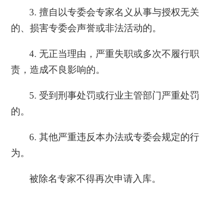
3. 擅自以专委会专家名义从事与授权无关
的、损害专委会声誉或非法活动的。
4. 无正当理由，严重失职或多次不履行职
责，造成不良影响的。
5. 受到刑事处罚或行业主管部门严重处罚
的。
6. 其他严重违反本办法或专委会规定的行
为。
被除名专家不得再次申请入库。