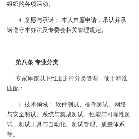
组织的各项活动。
4. 意愿与承诺： 本人自愿申请，承认并承
诺遵守本办法及专委会相关管理规定。
第八条
专业分类
专家库按以下维度进行分类管理，便于精准
匹配：
1. 技术领域： 软件测试、硬件测试、网络
与安全测试、系统与集成测试、性能与可靠性测
试、测试工具与自动化、测试管理、质量体系
等。