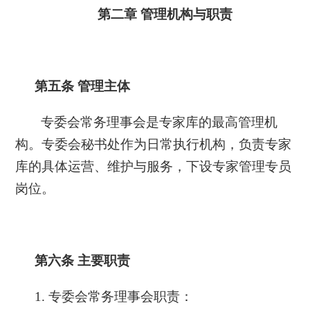
第二章
管理机构与职责
第五条
管理主体
专委会常务理事会是专家库的最高管理机
构。专委会秘书处作为日常执行机构，负责专家
库的具体运营、维护与服务，下设专家管理专员
岗位。
第六条
主要职责
1. 专委会
常务理事会
职责：