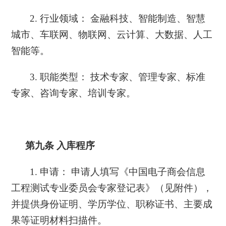
2. 行业领域： 金融科技、智能制造、智慧
城市、车联网、物联网、云计算、大数据、人工
智能等。
3. 职能类型： 技术专家、管理专家、标准
专家、咨询专家、培训专家。
第九条
入库程序
1. 申请： 申请人填写《中国电子商会信息
工程测试专业委员会专家登记表》（见附件），
并提供身份证明、学历学位、职称证书、主要成
果等证明材料扫描件。