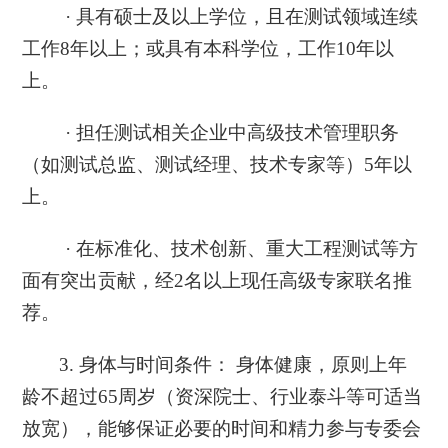
· 具有硕士及以上学位，且在测试领域连续
工作8年以上；或具有本科学位，工作10年以
上。
· 担任测试相关企业中高级技术管理职务
（如测试总监、测试经理、技术专家等）5年以
上。
· 在标准化、技术创新、重大工程测试等方
面有突出贡献，经2名以上现任高级专家联名推
荐。
3. 身体与时间条件： 身体健康，原则上年
龄不超过65周岁（资深院士、行业泰斗等可适当
放宽），能够保证必要的时间和精力参与专委会