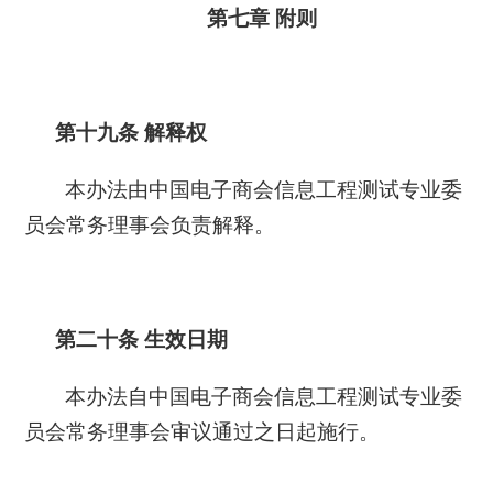
第七章
附则
第十九条
解释权
本办法由中国电子商会信息工程测试专业委
员会常务理事会负责解释。
第二十条
生效日期
本办法自中国电子商会信息工程测试专业委
员会常务理事会审议通过之日起施行。