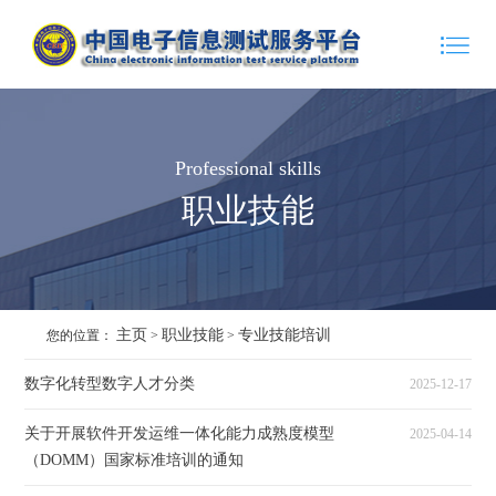
Professional skills
职业技能
主页
职业技能
专业技能培训
您的位置：
>
>
数字化转型数字人才分类
2025-12-17
关于开展软件开发运维一体化能力成熟度模型
2025-04-14
（DOMM）国家标准培训的通知