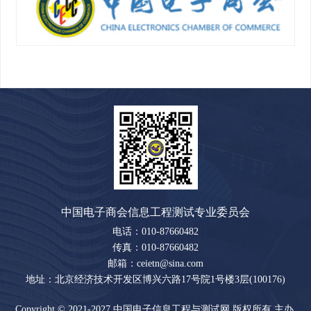
中国电子商会信息工程测试专业委员会
电话：010-87660482
传真：010-87660482
邮箱：ceietn@sina.com
地址：北京经济技术开发区博兴六路17号院1号楼3层(100176)
Copyright © 2021-2027 中国电子信息工程与测试网 版权所有 主办