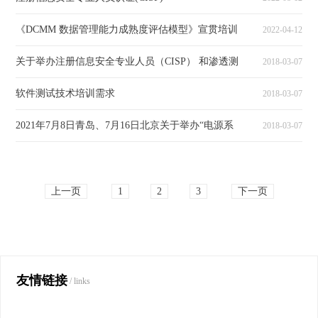
《DCMM 数据管理能力成熟度评估模型》宣贯培训
2022-04-12
关于举办注册信息安全专业人员（CISP） 和渗透测
2018-03-07
软件测试技术培训需求
2018-03-07
2021年7月8日青岛、7月16日北京关于举办“电源系
2018-03-07
上一页
1
2
3
下一页
友情链接
/ links