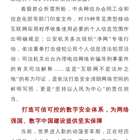
着眼群众所需所盼，中央网信办会同工业和
信息化部等部门印发文件，对39种常见类型移动
互联网应用程序收集使用必要的个人信息范围作
出明确规定；公安机关多次组织“净网”专项行
动，依法重拳打击侵犯公民个人信息违法犯罪活
动；司法机关出台办理电信网络诈骗等刑事案件
的有关司法解释……这是“互联网不是法外之
地”的有力印证，是依法打造安全清朗网络空间的
鲜明写照，更是“坚持以人民为中心”的责任担
当。
打造可信可控的数字安全体系，为网络
强国、数字中国建设提供坚实保障
当前，世界进入新的动荡变革期，正在经历