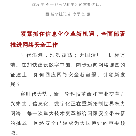
谋发展 勇于担当促和平》的重要讲话。
图/新华社记者 李学仁 摄
紧紧抓住信息化变革新机遇，全面部署
推进网络安全工作
时代浪潮，浩浩荡荡；大国治理，机杼万
端。在加快建设数字中国、阔步迈向网络强国的
征途上，如何回应网络安全新命题、引领新发
展？
察时代大势，新一轮科技革命和产业变革方
兴未艾，信息化、数字化正在重新绘制世界权力
图谱，每一次重大技术变革都给国家安全带来新
的挑战，网络安全已经成为大国博弈的重要领
域。