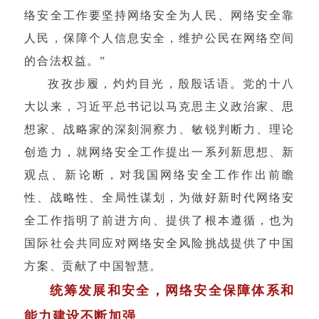
络安全工作要坚持网络安全为人民、网络安全靠
人民，保障个人信息安全，维护公民在网络空间
的合法权益。”
孜孜步履，灼灼目光，殷殷话语。党的十八
大以来，习近平总书记以马克思主义政治家、思
想家、战略家的深刻洞察力、敏锐判断力、理论
创造力，就网络安全工作提出一系列新思想、新
观点、新论断，对我国网络安全工作作出前瞻
性、战略性、全局性谋划，为做好新时代网络安
全工作指明了前进方向、提供了根本遵循，也为
国际社会共同应对网络安全风险挑战提供了中国
方案、贡献了中国智慧。
统筹发展和安全，网络安全保障体系和
能力建设不断加强