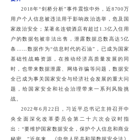
2018年“剑桥分析”事件震惊中外，近8700万
用户个人信息被违法用于影响政治选举，危及国
家政治安全；某著名连锁酒店有超过1.3亿入住用
户的数据包被非法出售，泄露数据总数高达5亿
条……数据作为“信息时代的石油”，已成为国家
基础性战略资源，在推动经济高质量发展的同
时，也带来数据泄露、网络诈骗等问题，数据安
全已成为事关国家安全与经济社会发展的重大问
题，给国家安全和社会治理带来一系列风险挑
战。
2022年6月22日，习近平总书记主持召开中
央全面深化改革委员会第二十六次会议时指
出：“要维护国家数据安全，保护个人信息和商业
秘密。”近年来，《中华人民共和国数据安全法》