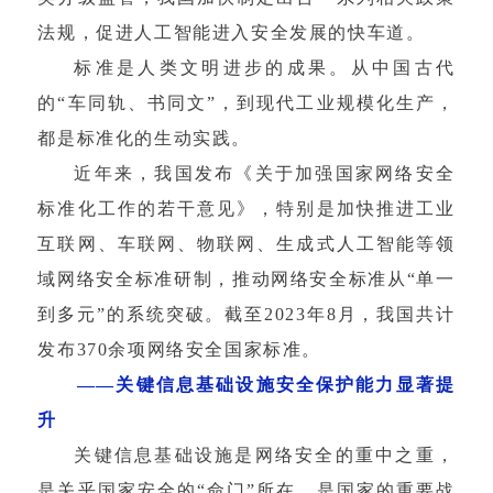
法规，促进人工智能进入安全发展的快车道。
标准是人类文明进步的成果。从中国古代
的“车同轨、书同文”，到现代工业规模化生产，
都是标准化的生动实践。
近年来，我国发布《关于加强国家网络安全
标准化工作的若干意见》，特别是加快推进工业
互联网、车联网、物联网、生成式人工智能等领
域网络安全标准研制，推动网络安全标准从“单一
到多元”的系统突破。截至2023年8月，我国共计
发布370余项网络安全国家标准。
——关键信息基础设施安全保护能力显著提
升
关键信息基础设施是网络安全的重中之重，
是关乎国家安全的“命门”所在，是国家的重要战