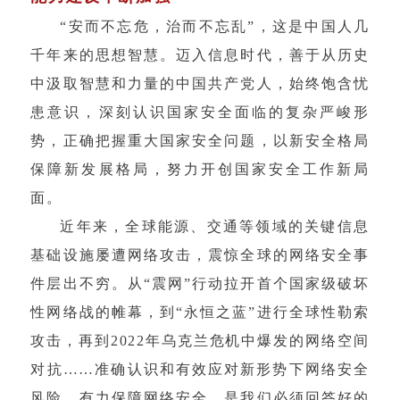
“安而不忘危，治而不忘乱”，这是中国人几
千年来的思想智慧。迈入信息时代，善于从历史
中汲取智慧和力量的中国共产党人，始终饱含忧
患意识，深刻认识国家安全面临的复杂严峻形
势，正确把握重大国家安全问题，以新安全格局
保障新发展格局，努力开创国家安全工作新局
面。
近年来，全球能源、交通等领域的关键信息
基础设施屡遭网络攻击，震惊全球的网络安全事
件层出不穷。从“震网”行动拉开首个国家级破坏
性网络战的帷幕，到“永恒之蓝”进行全球性勒索
攻击，再到2022年乌克兰危机中爆发的网络空间
对抗……准确认识和有效应对新形势下网络安全
风险、有力保障网络安全，是我们必须回答好的