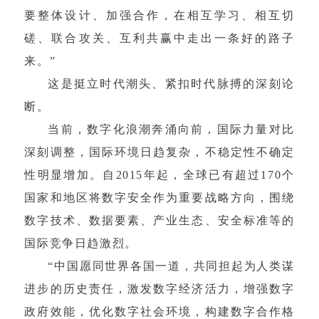
要整体设计、加强合作，在相互学习、相互切
磋、联合攻关、互利共赢中走出一条好的路子
来。”
这是挺立时代潮头、紧扣时代脉搏的深刻论
断。
当前，数字化浪潮奔涌向前，国际力量对比
深刻调整，国际环境日趋复杂，不稳定性不确定
性明显增加。自2015年起，全球已有超过170个
国家和地区将数字安全作为重要战略方向，围绕
数字技术、数据要素、产业生态、安全标准等的
国际竞争日趋激烈。
“中国愿同世界各国一道，共同担起为人类谋
进步的历史责任，激发数字经济活力，增强数字
政府效能，优化数字社会环境，构建数字合作格