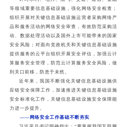
等领域重要信息基础设施，强化网络安全检查；
组织开展对关键信息基础设施运营者采购网络产
品和服务活动的网络安全审查，有效防范采购活
动、数据处理活动以及国外上市可能带来的国家
安全风险；对面向党政机关和关键信息基础设施
提供服务的云平台组织开展安全评估，加强云计
算服务安全管理，防范云计算服务安全风险，做
到关口前移，防患于未然。
近年来，我国不断强化关键信息基础设施供
应链安全保障工作，加速推进关键信息基础设施
安全标准化工作，关键信息基础设施安全保障能
力进一步提升。
——网络安全工作基础不断夯实
习近平总书记明确指出：“要掌握我国互联网