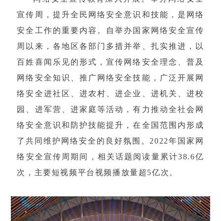
宣传周，提升全民网络安全意识和技能，是网络
安全工作的重要内容。自举办国家网络安全宣传
周以来，各地区各部门多措并举、扎实推进，以
百姓喜闻乐见的形式，宣传网络安全理念、普及
网络安全知识、推广网络安全技能，广泛开展网
络安全进社区、进农村、进企业、进机关、进校
园、进军营、进家庭等活动，有力推动全社会网
络安全意识和防护技能提升，在全国范围内形成
了共同维护网络安全的良好氛围。2022年国家网
络安全宣传周期间，相关话题阅读量累计38.6亿
次，主要短视频平台视频播放量超5亿次。