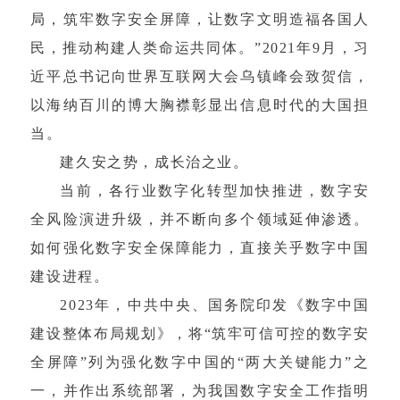
局，筑牢数字安全屏障，让数字文明造福各国人
民，推动构建人类命运共同体。”2021年9月，习
近平总书记向世界互联网大会乌镇峰会致贺信，
以海纳百川的博大胸襟彰显出信息时代的大国担
当。
建久安之势，成长治之业。
当前，各行业数字化转型加快推进，数字安
全风险演进升级，并不断向多个领域延伸渗透。
如何强化数字安全保障能力，直接关乎数字中国
建设进程。
2023年，中共中央、国务院印发《数字中国
建设整体布局规划》，将“筑牢可信可控的数字安
全屏障”列为强化数字中国的“两大关键能力”之
一，并作出系统部署，为我国数字安全工作指明