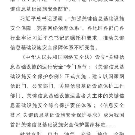
键信息基础设施安全防护。
习近平总书记强调，“加强关键信息基础设施
安全保障，完善网络治理体系”。各地区各部门各
行业牢记习近平总书记的嘱托和要求，推动关键
信息基础设施安全保障体系不断完善。
《中华人民共和国网络安全法》设立“关键信
息基础设施的运行安全”专门章节；《关键信息基
础设施安全保护条例》正式实施，建立以国家网
信部门、公安部门、关键信息基础设施保护工作
部门、关键信息基础设施运营者为主体的关键信
息基础设施安全综合保护责任体系；《信息安全
技术 关键信息基础设施安全保护要求》成为我国
首部关键信息基础设施安全保护国家标准……
针对水利、电力、油气、交通、通信、金融