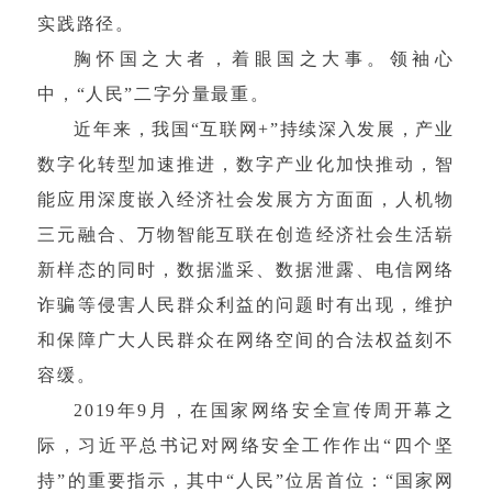
实践路径。
胸怀国之大者，着眼国之大事。领袖心
中，“人民”二字分量最重。
近年来，我国“互联网+”持续深入发展，产业
数字化转型加速推进，数字产业化加快推动，智
能应用深度嵌入经济社会发展方方面面，人机物
三元融合、万物智能互联在创造经济社会生活崭
新样态的同时，数据滥采、数据泄露、电信网络
诈骗等侵害人民群众利益的问题时有出现，维护
和保障广大人民群众在网络空间的合法权益刻不
容缓。
2019年9月，在国家网络安全宣传周开幕之
际，习近平总书记对网络安全工作作出“四个坚
持”的重要指示，其中“人民”位居首位：“国家网