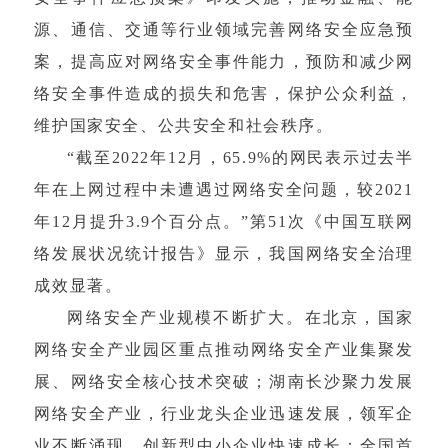
源、通信、交通等行业领域完善网络安全应急预
案，提高应对网络安全事件能力，预防和减少网
络安全事件造成的损失和危害，保护公众利益，
维护国家安全、公共安全和社会秩序。
“截至2022年12月，65.9%的网民表示过去半
年在上网过程中未遭遇过网络安全问题，较2021
年12月提升3.9个百分点。”第51次《中国互联网
络发展状况统计报告》显示，我国网络安全治理
成效显著。
网络安全产业规模不断扩大。在北京，国家
网络安全产业园区重点推动网络安全产业集聚发
展、网络安全核心技术突破；湖南长沙聚力发展
网络安全产业，行业龙头企业迅速发展，领军企
业不断涌现，创新型中小企业快速成长；全国首