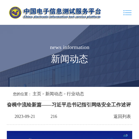
news information
新闻动态
主页
新闻动态
行业动态
您的位置：
>
>
奋楫中流绘新篇——习近平总书记指引网络安全工作述评
2023-09-21
216
返回列表