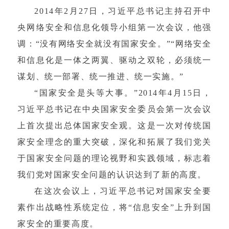
2014年2月27日，习近平总书记主持召开中
央网络安全和信息化领导小组第一次会议，他强
调：“没有网络安全就没有国家安全。”“网络安全
和信息化是一体之两翼、驱动之双轮，必须统一
谋划、统一部署、统一推进、统一实施。”
“国家安全是头等大事。”2014年4月15日，
习近平总书记在中央国家安全委员会第一次会议
上首次提出总体国家安全观。这是一次对传统国
家安全理念的重大突破，深化和拓展了我们党关
于国家安全问题的理论视野和实践领域，标志着
我们党对国家安全问题的认识达到了新的高度。
在这次会议上，习近平总书记对国家安全要
素作出战略性系统定位，将“信息安全”上升到国
家安全的重要高度。