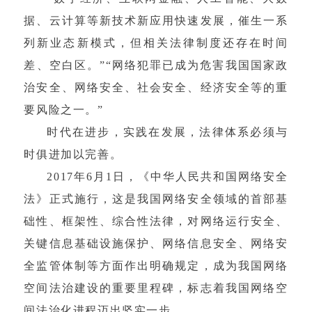
据、云计算等新技术新应用快速发展，催生一系
列新业态新模式，但相关法律制度还存在时间
差、空白区。”“网络犯罪已成为危害我国国家政
治安全、网络安全、社会安全、经济安全等的重
要风险之一。”
时代在进步，实践在发展，法律体系必须与
时俱进加以完善。
2017年6月1日，《中华人民共和国网络安全
法》正式施行，这是我国网络安全领域的首部基
础性、框架性、综合性法律，对网络运行安全、
关键信息基础设施保护、网络信息安全、网络安
全监管体制等方面作出明确规定，成为我国网络
空间法治建设的重要里程碑，标志着我国网络空
间法治化进程迈出坚实一步。