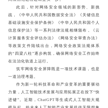
此后，针对网络安全领域的新形势、新挑
战，《中华人民共和国数据安全法》《关键信息
基础设施安全保护条例》《中华人民共和国个人
信息保护法》等一系列法律法规相继颁布，《云
计算服务安全评估办法》《网络安全审查办法》
等政策文件陆续出台，网络安全政策法规体系
的“四梁八柱”逐步构筑，确保网络安全工作始终
在法治化轨道上运行。
筑牢网络安全屏障既是一项技术课题，也是
一道治理考题。
作为新一轮科技革命和产业变革的重要驱动
力量，人工智能技术发展与应用拓展正在按下“快
进键”。近期，ChatGPT等生成式人工智能大规
模兴起，给未来人工智能产业发展提供无限想象