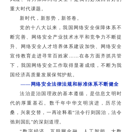
重大时代课题。
新时代，新形势，新答卷。
党的十八大以来，我国网络安全保障体系不
断完善、网络安全产业技术水平和竞争力不断提
升、网络安全人才培养体系建设加快、网络安全
宣传教育走进寻常百姓家……在各方面齐抓共管
下，我国网络安全工作取得显著成绩，不断为我
国经济高质量发展保驾护航。
——网络安全法律法规和标准体系不断健全
法治是治国理政的基本遵循，是信息文明时
代的厚重基石。数千年中华文明演进，历尽沧
桑，兴衰交替，一再诠释着“法令行则国治，法令
弛则国乱”的深刻道理。
“数字经济、互联网金融、人工智能、大数