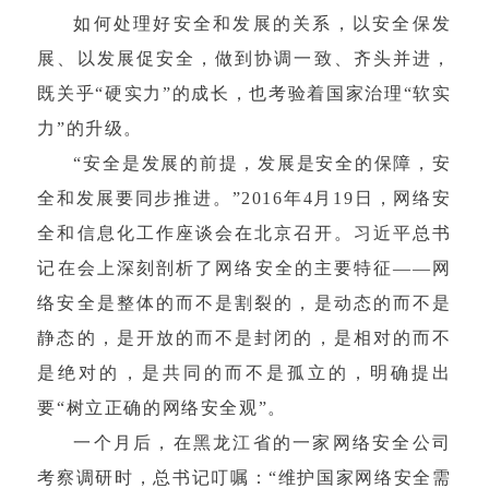
如何处理好安全和发展的关系，以安全保发
展、以发展促安全，做到协调一致、齐头并进，
既关乎“硬实力”的成长，也考验着国家治理“软实
力”的升级。
“安全是发展的前提，发展是安全的保障，安
全和发展要同步推进。”2016年4月19日，网络安
全和信息化工作座谈会在北京召开。习近平总书
记在会上深刻剖析了网络安全的主要特征——网
络安全是整体的而不是割裂的，是动态的而不是
静态的，是开放的而不是封闭的，是相对的而不
是绝对的，是共同的而不是孤立的，明确提出
要“树立正确的网络安全观”。
一个月后，在黑龙江省的一家网络安全公司
考察调研时，总书记叮嘱：“维护国家网络安全需