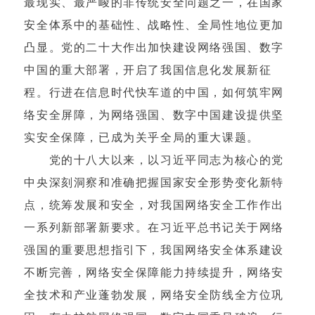
最现实、最严峻的非传统安全问题之一，在国家
安全体系中的基础性、战略性、全局性地位更加
凸显。党的二十大作出加快建设网络强国、数字
中国的重大部署，开启了我国信息化发展新征
程。行进在信息时代快车道的中国，如何筑牢网
络安全屏障，为网络强国、数字中国建设提供坚
实安全保障，已成为关乎全局的重大课题。
党的十八大以来，以习近平同志为核心的党
中央深刻洞察和准确把握国家安全形势变化新特
点，统筹发展和安全，对我国网络安全工作作出
一系列新部署新要求。在习近平总书记关于网络
强国的重要思想指引下，我国网络安全体系建设
不断完善，网络安全保障能力持续提升，网络安
全技术和产业蓬勃发展，网络安全防线全方位巩