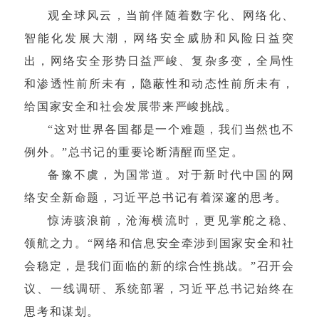
观全球风云，当前伴随着数字化、网络化、
智能化发展大潮，网络安全威胁和风险日益突
出，网络安全形势日益严峻、复杂多变，全局性
和渗透性前所未有，隐蔽性和动态性前所未有，
给国家安全和社会发展带来严峻挑战。
“这对世界各国都是一个难题，我们当然也不
例外。”总书记的重要论断清醒而坚定。
备豫不虞，为国常道。对于新时代中国的网
络安全新命题，习近平总书记有着深邃的思考。
惊涛骇浪前，沧海横流时，更见掌舵之稳、
领航之力。“网络和信息安全牵涉到国家安全和社
会稳定，是我们面临的新的综合性挑战。”召开会
议、一线调研、系统部署，习近平总书记始终在
思考和谋划。