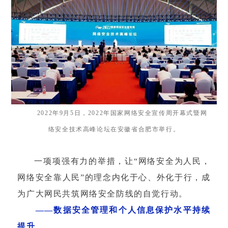
2022年9月5日，2022年国家网络安全宣传周开幕式暨网
络安全技术高峰论坛在安徽省合肥市举行。
一项项强有力的举措，让“网络安全为人民，
网络安全靠人民”的理念内化于心、外化于行，成
为广大网民共筑网络安全防线的自觉行动。
——数据安全管理和个人信息保护水平持续
提升