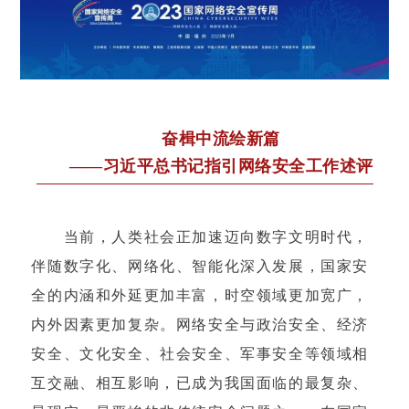
奋楫中流绘新篇
——习近平总书记指引网络安全工作述评
当前，人类社会正加速迈向数字文明时代，
伴随数字化、网络化、智能化深入发展，国家安
全的内涵和外延更加丰富，时空领域更加宽广，
内外因素更加复杂。网络安全与政治安全、经济
安全、文化安全、社会安全、军事安全等领域相
互交融、相互影响，已成为我国面临的最复杂、