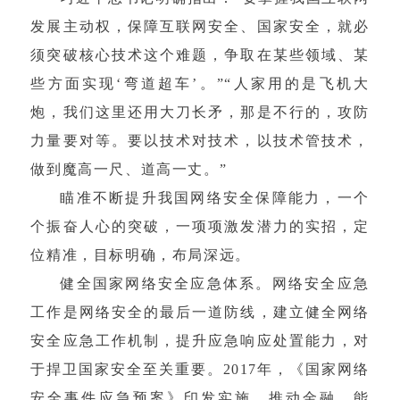
发展主动权，保障互联网安全、国家安全，就必
须突破核心技术这个难题，争取在某些领域、某
些方面实现‘弯道超车’。”“人家用的是飞机大
炮，我们这里还用大刀长矛，那是不行的，攻防
力量要对等。要以技术对技术，以技术管技术，
做到魔高一尺、道高一丈。”
瞄准不断提升我国网络安全保障能力，一个
个振奋人心的突破，一项项激发潜力的实招，定
位精准，目标明确，布局深远。
健全国家网络安全应急体系。网络安全应急
工作是网络安全的最后一道防线，建立健全网络
安全应急工作机制，提升应急响应处置能力，对
于捍卫国家安全至关重要。2017年，《国家网络
安全事件应急预案》印发实施，推动金融、能