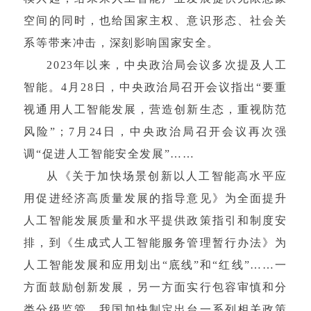
空间的同时，也给国家主权、意识形态、社会关
系等带来冲击，深刻影响国家安全。
2023年以来，中央政治局会议多次提及人工
智能。4月28日，中央政治局召开会议指出“要重
视通用人工智能发展，营造创新生态，重视防范
风险”；7月24日，中央政治局召开会议再次强
调“促进人工智能安全发展”……
从《关于加快场景创新以人工智能高水平应
用促进经济高质量发展的指导意见》为全面提升
人工智能发展质量和水平提供政策指引和制度安
排，到《生成式人工智能服务管理暂行办法》为
人工智能发展和应用划出“底线”和“红线”……一
方面鼓励创新发展，另一方面实行包容审慎和分
类分级监管，我国加快制定出台一系列相关政策