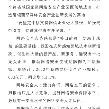
个跨省域国家级网络安全产业园区落地成渝，打
造引领西部网络安全产业创新发展的高地……
“要坚定不移支持网信企业做大做强，加强规
范引导，促进其健康有序发展。”
网络安全态势感知是“关口前移，防患于未
然”的重要基础，我国在态势感知领域技术创新活
跃，催生出大量的新产品、新服务，涌现出一批
龙头企业，推动网络安全变被动防御为主动防
御。据统计，2022年我国网络安全产业规模近
633亿元，同比增长3.1%。
网络安全人才活力奔涌。网络空间的竞争，
归根结底是人才竞争。提升网络安全保障水平，
必须有一支高水平的网络安全人才队伍。
在网络安全和信息化工作座谈会上，习近平