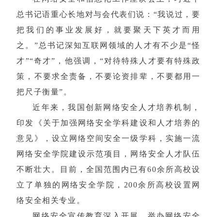
总书记语重心长地对与会代表们说：“我说过，要
把我们的事业发展好，就要聚天下英才而用
之。”总书记深知互联网领域的人才有不少是“怪
才”“奇才”，他强调，“对待特殊人才要有特殊政
策，不要求全责备，不要论资排辈，不要都用一
把尺子衡量”。
近年来，我国创新网络安全人才培养机制，
印发《关于加强网络安全学科建设和人才培养的
意见》，设立网络空间安全一级学科，实施一流
网络安全学院建设示范项目，网络安全人才队伍
不断壮大。目前，全国范围内已有60余所高校设
立了单独的网络安全学院，200余所高校设置网
络安全相关专业。
网络安全宣传教育深入开展。举办网络安全