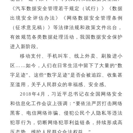
《汽车数据安全管理若干规定（试行）》《数据
出境安全评估办法》《网络数据安全管理条例
（征求意见稿）》等法律法规和政策文件出台，
有效规范各类数据处理活动，我国数据安全保护
进入新阶段。
移动支付、手机叫车、线上外卖、刷脸进小
区……如今，人们在日常生活中留下了大量的“数
字足迹”。这些“数字足迹”是否会被追踪、收集甚
至滥用，关乎人民群众的幸福感、安全感。
2018年4月，习近平总书记在全国网络安全
和信息化工作会议上强调：“要依法严厉打击网络
黑客、电信网络诈骗、侵犯公民个人隐私等违法
犯罪行为，切断网络犯罪利益链条，持续形成高
压态势，维护人民群众合法权益。”