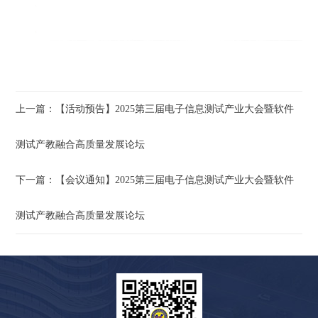
上一篇：【活动预告】2025第三届电子信息测试产业大会暨软件
测试产教融合高质量发展论坛
下一篇：【会议通知】2025第三届电子信息测试产业大会暨软件
测试产教融合高质量发展论坛