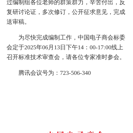
过编制组各位老师的群策群力，辛苦付出，反
复研讨论证，多次修订，公开征求意见，完成
送审稿。
为尽快完成编制工作，中国电子商会标委
会定于202
5年06月13日下午14
：00-1
7:00线上
召开标准技术审查会，请各位专家准时参会。
腾讯会议号为：723-506-340