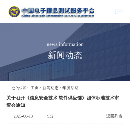
news information
新闻动态
主页
新闻动态
年度活动
您的位置：
>
>
关于召开《信息安全技术 软件供应链》团体标准技术审
查会通知
2025-06-13
932
返回列表