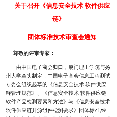
关于召开《信息安全技术
软件供应
链》
团体标准技术审查会通知
尊敬的评审专家：
由中国电子商会归口，厦门理工学院与扬
州大学牵头制定，中国电子商会信息工程测试
专委会组织起草的《信息安全技术
软件供应
链管理规范》、《信息安全技术
软件供应链
软件产品检测要素和方法》与《信息安全技术
软件供应链开源组件检测要求》团体标准,经