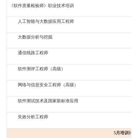
《软件质量检验师》职业技术培训
人工智能与大数据应用工程师
大数据分析与挖掘
通信线路工程师
软件测评工程师（高级）
网络与信息安全工程师（高级）
软件测试技术及国家新标准应用
失效分析工程师
5月培训计划