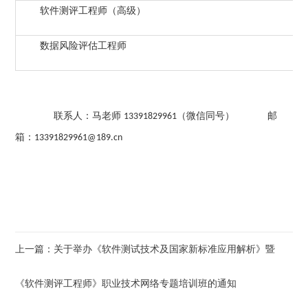
软件测评工程师（高级）
数据风险评估工程师
联系人：马老师
（微信同号） 邮
13391829961
箱：
13391829961@189.cn
上一篇：关于举办《软件测试技术及国家新标准应用解析》暨
《软件测评工程师》职业技术网络专题培训班的通知