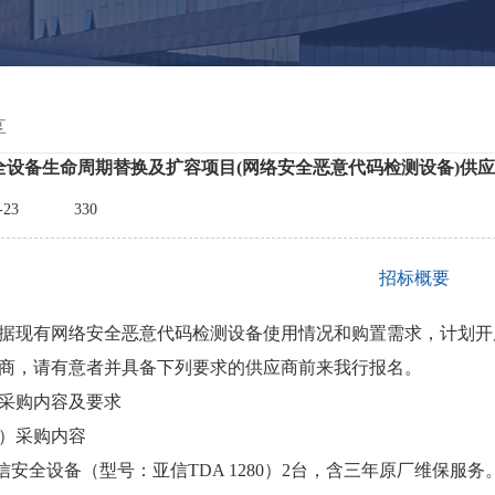
享
安全设备生命周期替换及扩容项目(网络安全恶意代码检测设备)供
-23
330
招标概要
现有网络安全恶意代码检测设备使用情况和购置需求，计划开
商，请有意者并具备下列要求的供应商前来我行报名。
采购内容及要求
）采购内容
亚信安全设备（型号：亚信TDA 1280）2台，含三年原厂维保服务