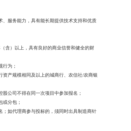
。
技术、服务能力，具有能长期提供技术支持和优质
年（含）以上，具有良好的商业信誉和健全的财
规行为；
行资产规模相同及以上的城商行、农信社/农商银
其控股公司不得在同一次项目中参加报名；
包或分包；
报名；如代理商参与投标的，须同时出具制造商针