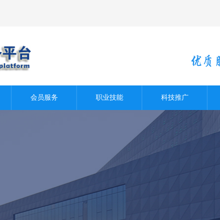
会员服务
职业技能
科技推广