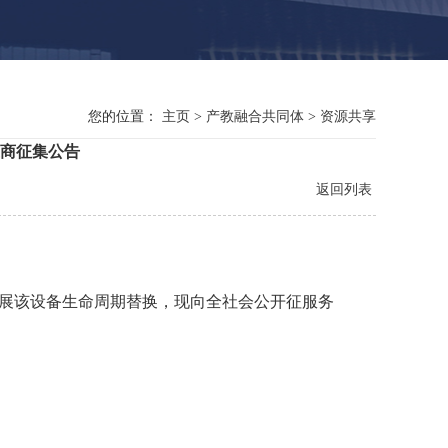
您的位置：
主页
>
产教融合共同体
>
资源共享
应商征集公告
返回列表
展该设备生命周期替换，现向全社会公开征服务
。