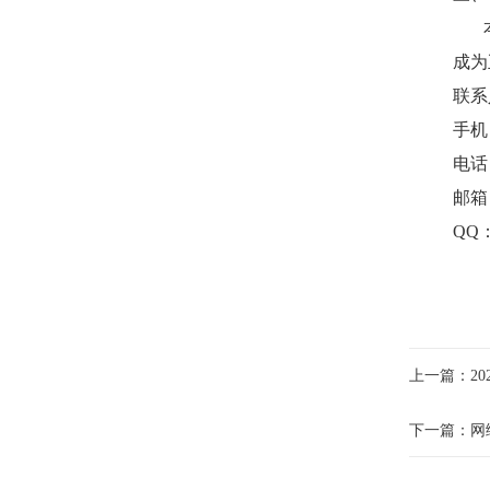
成为
联系
手机：
电话：
邮箱：
QQ：
上一篇：2
下一篇：网