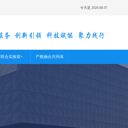
今天是
2026-08-07
联合实验室+
产教融合共同体