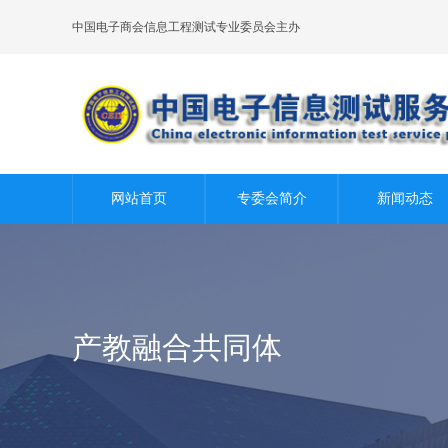
中国电子商会信息工程测试专业委员会主办
网站首页
专委会简介
新闻动态
产教融合共同体