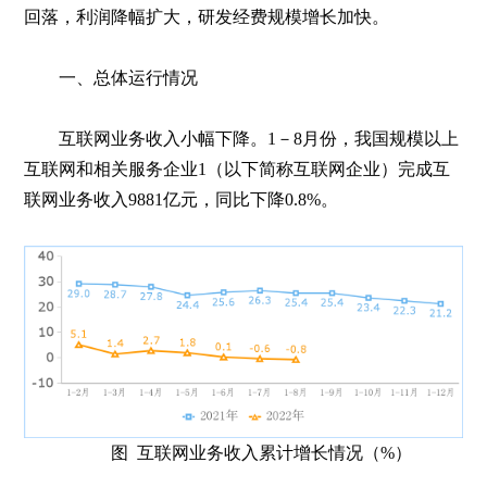
回落，利润降幅扩大，研发经费规模增长加快。
一、总体运行情况
互联网业务收入小幅下降。1－8月份，我国规模以上
互联网和相关服务企业1（以下简称互联网企业）完成互
联网业务收入9881亿元，同比下降0.8%。
图 互联网业务收入累计增长情况（%）