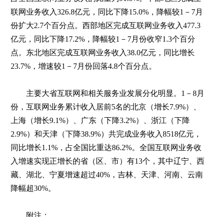
联网业务收入326.8亿元，同比下降15.0%，降幅较1－7月
份扩大2.7个百分点。西部地区完成互联网业务收入477.3
亿元，同比下降17.2%，降幅较1－7月份收窄1.3个百分
点。东北地区完成互联网业务收入38.0亿元，同比增长
23.7%，增速较1－7月份回落4.8个百分点。
主要大省互联网和相关服务业发展分化明显。1－8月
份，互联网业务累计收入居前5名的北京（增长7.9%）、
上海（增长9.1%）、广东（下降3.2%）、浙江（下降
2.9%）和天津（下降38.9%）共完成业务收入8518亿元，
同比增长1.1%，占全国比重达86.2%。全国互联网业务收
入增速实现正增长的省（区、市）有13个，其中辽宁、西
藏、湖北、宁夏增速超过40%，吉林、天津、河南、云南
降幅超30%。
附注：