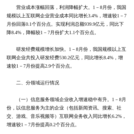
营业成本涨幅回落，利润降幅扩大。1－8月份，我国
规模以上互联网企业营业成本同比增长3.4%，增速较1－7
月份回落0.1个百分点。实现利润总额939.9亿元，同比下
降8.4%，降幅较1－7月份扩大1.1个百分点。
研发经费规模增长加快。1－8月份，我国规模以上互
联网企业共投入研发经费530.2亿元，同比增长8.4%，增
速较1－7月份提高2.9个百分点。
二、分领域运行情况
（一）信息服务领域企业收入增速稳中有升。1－8月
份，以信息服务为主的企业（包括新闻资讯、搜索、社
交、游戏、音乐视频等）互联网业务收入同比增长6.2%，
增速较1－7月份提高0.2个百分点。