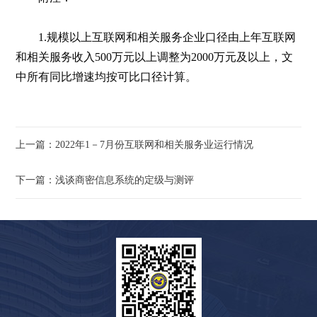
1.规模以上互联网和相关服务企业口径由上年互联网
和相关服务收入500万元以上调整为2000万元及以上，文
中所有同比增速均按可比口径计算。
上一篇：2022年1－7月份互联网和相关服务业运行情况
下一篇：浅谈商密信息系统的定级与测评