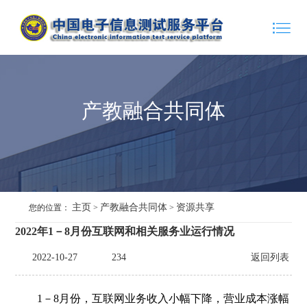
产教融合共同体
主页
产教融合共同体
资源共享
您的位置：
>
>
2022年1－8月份互联网和相关服务业运行情况
2022-10-27
234
返回列表
1－8月份，互联网业务收入小幅下降，营业成本涨幅