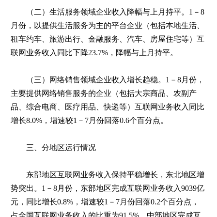
（二）生活服务领域企业收入降幅与上月持平。1－8
月份，以提供生活服务为主的平台企业（包括本地生活、
租车约车、旅游出行、金融服务、汽车、房屋住宅等）互
联网业务收入同比下降23.7%，降幅与上月持平。
（三）网络销售领域企业收入增长趋稳。1－8月份，
主要提供网络销售服务的企业（包括大宗商品、农副产
品、综合电商、医疗用品、快递等）互联网业务收入同比
增长8.0%，增速较1－7月份回落0.6个百分点。
三、分地区运行情况
东部地区互联网业务收入保持平稳增长，东北地区增
势突出。1－8月份，东部地区完成互联网业务收入9039亿
元，同比增长0.8%，增速较1－7月份回落0.2个百分点，
占全国互联网业务收入的比重为91.5%。中部地区完成互