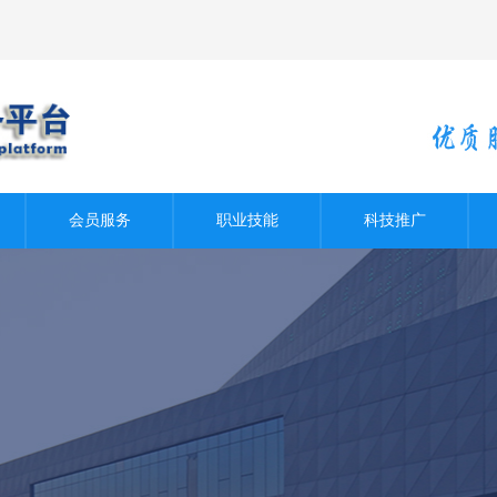
会员服务
职业技能
科技推广