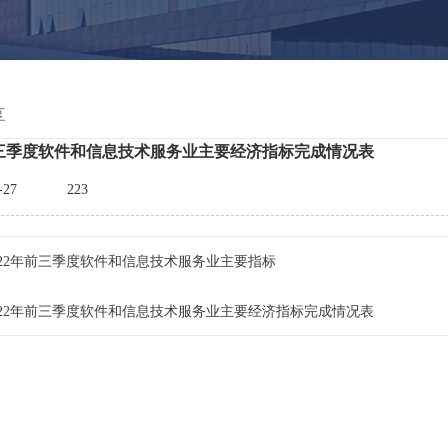
享
年前三季度软件和信息技术服务业主要经济指标完成情况表
-27
223
022年前三季度软件和信息技术服务业主要指标
022年前三季度软件和信息技术服务业主要经济指标完成情况表