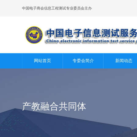
中国电子商会信息工程测试专业委员会主办
网站首页
专委会简介
新闻动态
产教融合共同体