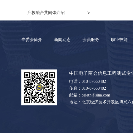
>
产教融合共同体介绍
专委会简介
新闻动态
会员服务
职业技能
中国电子商会信息工程测试专
电话：010-87660482
传真：010-87660482
邮箱：ceietn@sina.com
地址：北京经济技术开发区博兴六路17