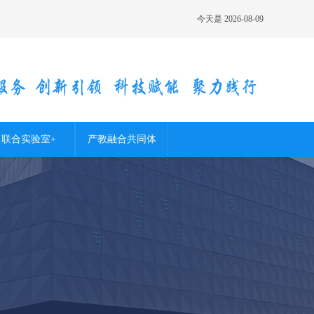
今天是
2026-08-09
联合实验室+
产教融合共同体