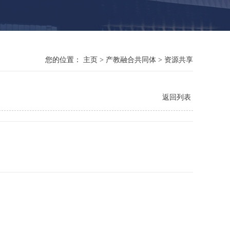
您的位置：
主页
>
产教融合共同体
>
资源共享
返回列表