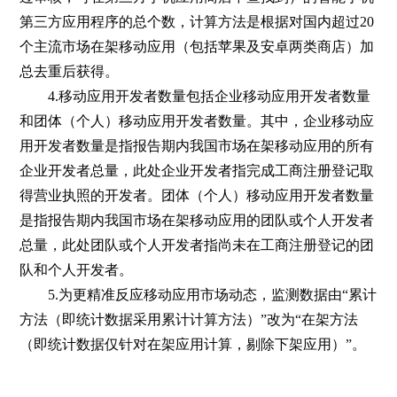
第三方应用程序的总个数，计算方法是根据对国内超过20
个主流市场在架移动应用（包括苹果及安卓两类商店）加
总去重后获得。
4.移动应用开发者数量包括企业移动应用开发者数量
和团体（个人）移动应用开发者数量。其中，企业移动应
用开发者数量是指报告期内我国市场在架移动应用的所有
企业开发者总量，此处企业开发者指完成工商注册登记取
得营业执照的开发者。团体（个人）移动应用开发者数量
是指报告期内我国市场在架移动应用的团队或个人开发者
总量，此处团队或个人开发者指尚未在工商注册登记的团
队和个人开发者。
5.为更精准反应移动应用市场动态，监测数据由“累计
方法（即统计数据采用累计计算方法）”改为“在架方法
（即统计数据仅针对在架应用计算，剔除下架应用）”。