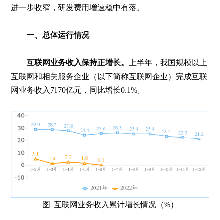
进一步收窄，研发费用增速稳中有落。
一、总体运行情况
互联网业务收入保持正增长。
上半年，我国规模以上
互联网和相关服务企业（以下简称互联网企业）完成互联
网业务收入7170亿元，同比增长0.1%。
图 互联网业务收入累计增长情况（%）