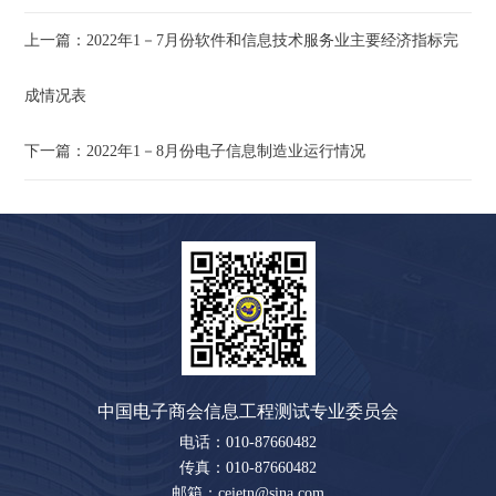
上一篇：2022年1－7月份软件和信息技术服务业主要经济指标完
成情况表
下一篇：2022年1－8月份电子信息制造业运行情况
中国电子商会信息工程测试专业委员会
电话：010-87660482
传真：010-87660482
邮箱：ceietn@sina.com