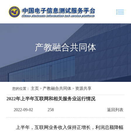
产教融合共同体
主页
产教融合共同体
资源共享
您的位置：
>
>
2022年上半年互联网和相关服务业运行情况
2022-09-02
258
返回列表
上半年，互联网业务收入保持正增长，利润总额降幅