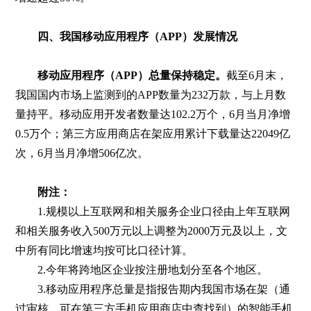
四、我国移动应用程序（APP）发展情况
移动应用程序（APP）总量保持稳定。
截至6月末，
我国国内市场上监测到的APP数量为232万款，与上月数
量持平。移动应用开发者数量达102.2万个，6月当月净增
0.5万个；第三方应用商店在架应用累计下载量达22049亿
次，6月当月净增506亿次。
附注：
1.规模以上互联网和相关服务企业口径由上年互联网
和相关服务收入500万元以上调整为2000万元及以上，文
中所有同比增速均按可比口径计算。
2.今年将跨地区企业按注册地划分至各个地区。
3.移动应用程序总量是指报告期内我国市场在架（通
过审核，可在第三方手机应用商店中查找到）的智能手机