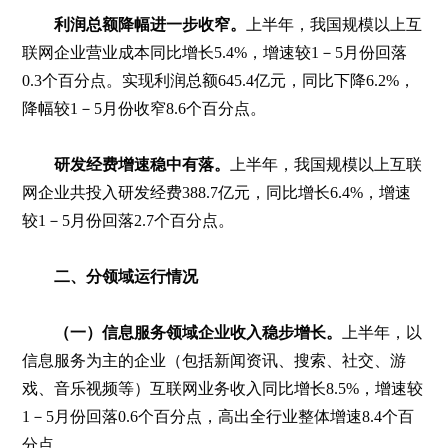
利润总额降幅进一步收窄。
上半年，我国规模以上互
联网企业营业成本同比增长5.4%，增速较1－5月份回落
0.3个百分点。实现利润总额645.4亿元，同比下降6.2%，
降幅较1－5月份收窄8.6个百分点。
研发经费增速稳中有落。
上半年，我国规模以上互联
网企业共投入研发经费388.7亿元，同比增长6.4%，增速
较1－5月份回落2.7个百分点。
二、分领域运行情况
（一）信息服务领域企业收入稳步增长。
上半年，以
信息服务为主的企业（包括新闻资讯、搜索、社交、游
戏、音乐视频等）互联网业务收入同比增长8.5%，增速较
1－5月份回落0.6个百分点，高出全行业整体增速8.4个百
分点。