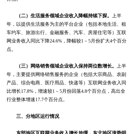
（二）生活服务领域企业收入降幅持续下探。
上半
年，以提供生活服务为主的平台企业（包括本地生活、租
车约车、旅游出行、金融服务、汽车、房屋住宅等）互联
网业务收入同比下降24.6%，降幅较1－5月份扩大4个百分
点。
（三）网络销售领域企业收入保持两位数增长。
上半
年，主要提供网络销售服务的企业（包括大宗商品、农副
产品、综合电商、医疗用品、快递等）互联网业务收入同
比增长17.8%，增速较1－5月份回落4.8个百分点，高出全
行业整体增速17.7个百分点。
三、分地区运行情况
东部地区互联网业务收入增长放缓，东北地区涨势明