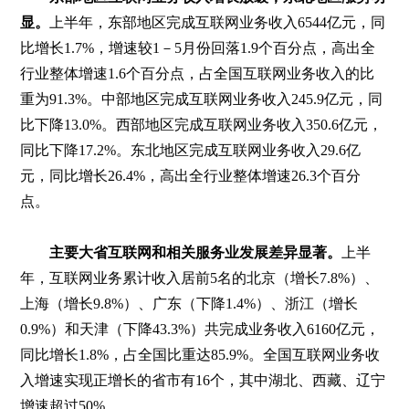
显。
上半年，东部地区完成互联网业务收入6544亿元，同
比增长1.7%，增速较1－5月份回落1.9个百分点，高出全
行业整体增速1.6个百分点，占全国互联网业务收入的比
重为91.3%。中部地区完成互联网业务收入245.9亿元，同
比下降13.0%。西部地区完成互联网业务收入350.6亿元，
同比下降17.2%。东北地区完成互联网业务收入29.6亿
元，同比增长26.4%，高出全行业整体增速26.3个百分
点。
主要大省互联网和相关服务业发展差异显著。
上半
年，互联网业务累计收入居前5名的北京（增长7.8%）、
上海（增长9.8%）、广东（下降1.4%）、浙江（增长
0.9%）和天津（下降43.3%）共完成业务收入6160亿元，
同比增长1.8%，占全国比重达85.9%。全国互联网业务收
入增速实现正增长的省市有16个，其中湖北、西藏、辽宁
增速超过50%。