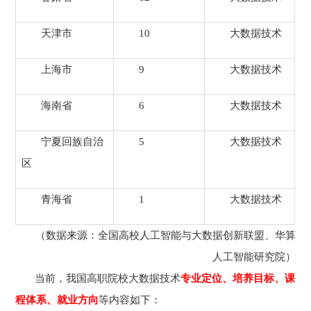
天津市
10
大数据技术
上海市
9
大数据技术
海南省
6
大数据技术
宁夏回族自治
5
大数据技术
区
青海省
1
大数据技术
（数据来源：全国高校人工智能与大数据创新联盟、华算
人工智能研究院）
当前，我国高职院校大数据技术
专业定位、培养目标、课
程体系、就业方向
等内容如下：