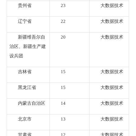
贵州省
23
大数据技术
辽宁省
22
大数据技术
新疆维吾尔自
20
大数据技术
治区、新疆生产建
设兵团
吉林省
15
大数据技术
黑龙江省
15
大数据技术
内蒙古自治区
14
大数据技术
北京市
13
大数据技术
甘肃省
12
大数据技术