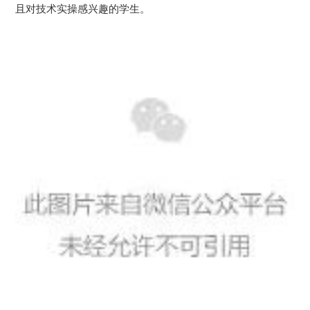
且对技术实操感兴趣的学生。