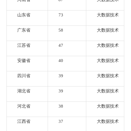
山东省
73
大数据技术
广东省
58
大数据技术
江苏省
47
大数据技术
安徽省
40
大数据技术
四川省
39
大数据技术
湖北省
39
大数据技术
河北省
38
大数据技术
江西省
37
大数据技术