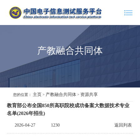
产教融合共同体
主页
产教融合共同体
资源共享
您的位置：
>
>
教育部公布全国850所高职院校成功备案大数据技术专业
名单(2026年招生)
2026-04-27
1230
返回列表