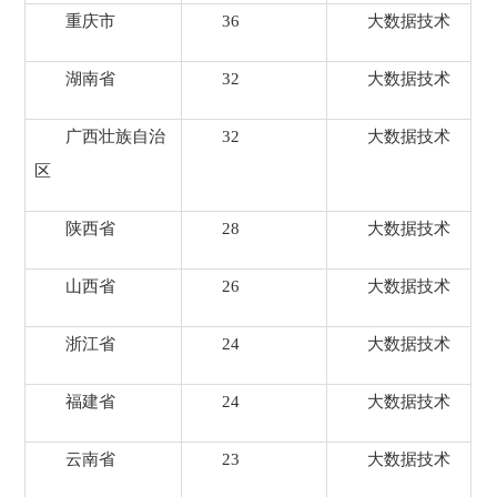
重庆市
36
大数据技术
湖南省
32
大数据技术
广西壮族自治
32
大数据技术
区
陕西省
28
大数据技术
山西省
26
大数据技术
浙江省
24
大数据技术
福建省
24
大数据技术
云南省
23
大数据技术