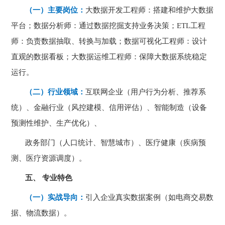
（一）主要岗位：
大数据开发工程师：搭建和维护大数据
平台；数据分析师：通过数据挖掘支持业务决策；
ETL
工程
师：负责数据抽取、转换与加载；数据可视化工程师：设计
直观的数据看板；大数据运维工程师：保障大数据系统稳定
运行。
（二）行业领域：
互联网企业（用户行为分析、推荐系
统）、金融行业（风控建模、信用评估）、智能制造（设备
预测性维护、生产优化）、
政务部门（人口统计、智慧城市）、医疗健康（疾病预
测、医疗资源调度）。
五、 专业特色
（一）实战导向：
引入企业真实数据案例（如电商交易数
据、物流数据）。