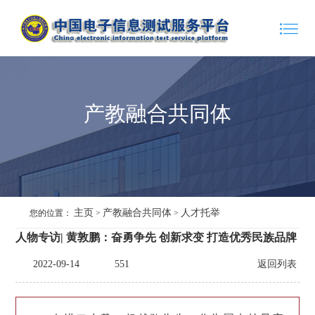
产教融合共同体
主页
产教融合共同体
人才托举
您的位置：
>
>
人物专访| 黄敦鹏：奋勇争先 创新求变 打造优秀民族品牌
2022-09-14
551
返回列表