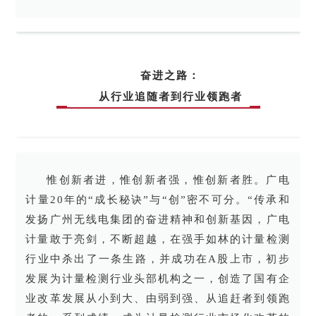
奋进之路：
从行业追随者到行业领跑者
惟创新者进，惟创新者强，惟创新者胜。广电
计量20年的“成长秘诀”与“创”密不可分。“传承和
发扬广州无线电集团的奋进精神和创新基因，广电
计量敢于亮剑，不断超越，在强手如林的计量检测
行业中杀出了一条生路，并成功在A股上市，初步
发展为计量检测行业头部机构之一，创造了国有企
业改革发展从小到大、由弱到强、从追赶者到领跑