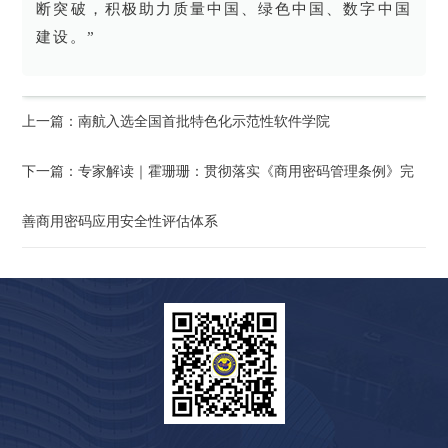
断突破，积极助力质量中国、绿色中国、数字中国
建设。”
上一篇：南航入选全国首批特色化示范性软件学院
下一篇：专家解读｜霍珊珊：贯彻落实《商用密码管理条例》完
善商用密码应用安全性评估体系