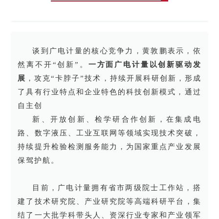
谈到广电计量的核心竞争力，黄敦鹏表示，依
然离不开“创新”。
一方面广电计量以创新驱动发
展
，攻克“卡脖子”技术，持续开展科研创新，形成
了具有行业特点和企业特色的科技创新模式，通过
自主创
新、开放创新、检学研合作创新，在集成电
路、数字液压、工业互联网等领域实现技术突破，
持续提升检验检测服务能力，为国家重点产业发展
保驾护航。
目前，广电计量拥有省市两级院士工作站，搭
建了技术研究院、产业研究院等高端科研平台，集
结了一大批学科带头人、资深行业专家和产业领军