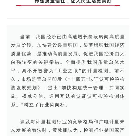
传递质量信任，让人民生活更美好
当前，我国经济已由高速增长阶段转向高质量
发展阶段。加快建设质量强国，显著增强我国经济
质量优势，是推动高质量发展、促进我国经济由大
向强转变的关键举措。全面提升我国质量总体水
平，离不开被誉为“工业之眼”的计量检测。前不
久，市场监管总局印发《“十四五”认证认可检验检
测发展规划》，提出“加快构建统一管理、共同实
施、权威公信、通用互认的认证认可检验检测体
系。”树立了行业风向标。
谈及对计量检测行业的竞争格局和广电计量未
来发展的看法时，黄敦鹏认为，检测行业是国家产