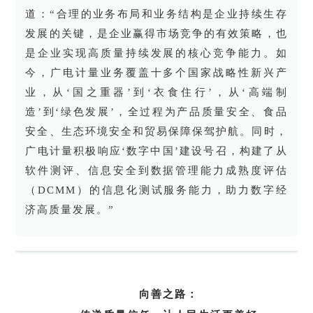
道：“合理的业务布局和业务结构是企业持续生存
发展的关键，是企业赢得市场竞争的有效策略，也
是企业实现高质量持续发展的核心竞争能力。如
今，广电计量业务覆盖十多个国家战略性新兴产
业，从‘国之重器’到‘衣食住行’，从‘高端制
造’到‘绿色发展’，全过程为产品质量安全、食品
安全、生态环境安全和贸易保障保驾护航。同时，
广电计量积极响应‘数字中国’建设号召，构建了从
软件测评、信息安全到数据管理能力成熟度评估
（DCMM）的信息化测试服务能力，助力数字经
济高质量发展。”
向善之路：