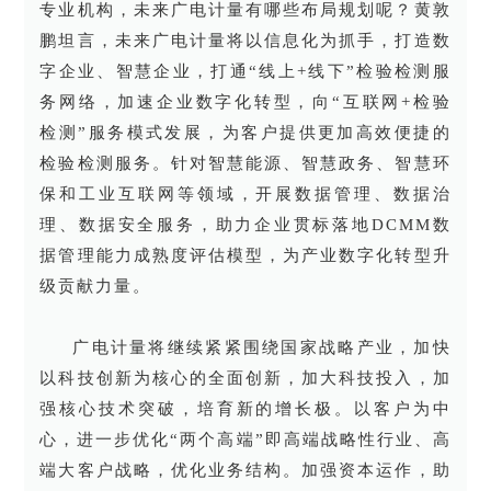
专业机构，未来广电计量有哪些布局规划呢？黄敦
鹏坦言，未来广电计量将以信息化为抓手，打造数
字企业、智慧企业，打通“线上+线下”检验检测服
务网络，加速企业数字化转型，向“互联网+检验
检测”服务模式发展，为客户提供更加高效便捷的
检验检测服务。针对智慧能源、智慧政务、智慧环
保和工业互联网等领域，开展数据管理、数据治
理、数据安全服务，助力企业贯标落地DCMM数
据管理能力成熟度评估模型，为产业数字化转型升
级贡献力量。
广电计量将继续紧紧围绕国家战略产业，加快
以科技创新为核心的全面创新，加大科技投入，加
强核心技术突破，培育新的增长极。以客户为中
心，进一步优化“两个高端”即高端战略性行业、高
端大客户战略，优化业务结构。加强资本运作，助