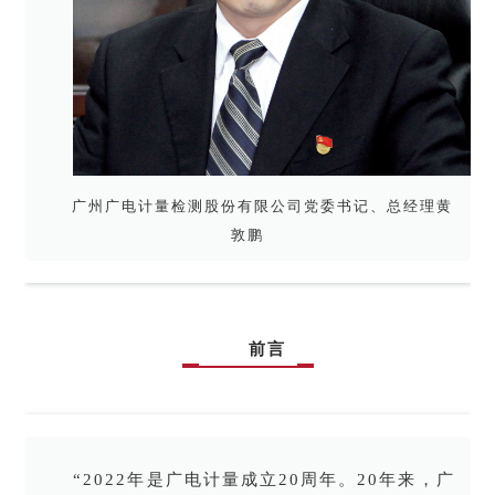
广州广电计量检测股份有限公司党委书记、总经理黄
敦鹏
前言
“2022年是广电计量成立20周年。20年来，广