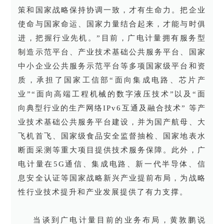
策和国家战略保持协调一致，才有生命力。把企业
使命与国家命运、国家力量结合起来，才能与时俱
进，把握行业先机。”目前，广电计量拥有服务型
制造示范平台、产业技术基础公共服务平台、国家
中小企业公共服务示范平台等多项国家级平台和资
质，承担了国家工信部“面向集成电路、芯片产
业”“面向高端工程机械的数字液压技术”以及“面
向典型行业的生产网络IPv6互通及融合技术” 等产
业技术基础公共服务平台建设，并为国产航母、大
飞机首飞、国家级食品安全监督抽检、国家地表水
断面采测等重大项目提供技术服务保障。此外，广
电计量在5G通信、集成电路、新一代半导体、信
息安全认证等国家战略新兴产业提前布局，为战略
性行业技术提升和产业发展提供了有力支撑。
当谈到广电计量目前的业务布局，黄敦鹏说