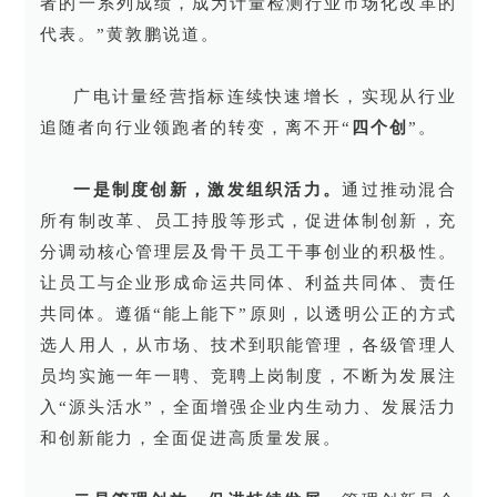
者的一系列成绩，成为计量检测行业市场化改革的
代表。”黄敦鹏说道。
广电计量经营指标连续快速增长，实现从行业
追随者向行业领跑者的转变，离不开“
四个创
”。
一是制度创新，激发组织活力。
通过推动混合
所有制改革、员工持股等形式，促进体制创新，充
分调动核心管理层及骨干员工干事创业的积极性。
让员工与企业形成命运共同体、利益共同体、责任
共同体。遵循“能上能下”原则，以透明公正的方式
选人用人，从市场、技术到职能管理，各级管理人
员均实施一年一聘、竞聘上岗制度，不断为发展注
入“源头活水”，全面增强企业内生动力、发展活力
和创新能力，全面促进高质量发展。