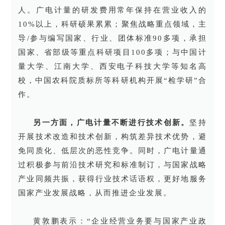
人。广电计量的研发费用常年保持在营业收入的
10%以上，科研硕果累累；聚焦战略重点领域，主
导/参与编写国家、行业、团体标准90多项，承担
国家、省部级等重点科研项目100多项；与中国计
量大学、江南大学、西安电子科技大学等知名高
校，中国农科院质标所等科研机构开展“检学研”合
作。
另一方面，广电计量不断进行技术创新。
坚持
开展技术改造和技术创新，构筑差异技术优势，避
免同质化、低层次的恶性竞争。同时，广电计量通
过积极参与前沿技术研究和标准制订，与国家战略
产业同频共振，获得行业技术话语权，更好地服务
国家产业发展战略，从而推进企业发展。
黄敦鹏表示：“企业经营业务要与国家产业政