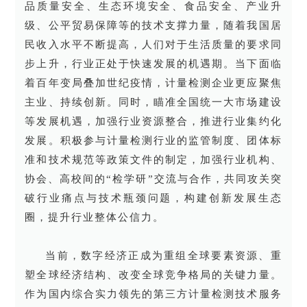
品质量安全、生态环境安全、食品安全、产业升
级、公平贸易保障等的技术支撑力量，随着我国居
民收入水平不断提高，人们对于生活质量的要求同
步上升，行业正处于快速发展的机遇期。当下面临
着百年变局叠加世纪疫情，计量检测企业更应聚焦
主业、持续创新。同时，瞄准全国统一大市场建设
等发展机遇，加强行业资源整合，推进行业集约化
发展。积极参与计量检测行业的监管制度、团体标
准和技术规范等政策文件的制定，加强行业机构、
协会、高校间的“检学研”交流与合作，共同攻关突
破行业痛点与技术瓶颈问题，构建创新发展生态
圈，提升行业整体公信力。
当前，数字经济正成为重组全球要素资源、重
塑全球经济结构、改变全球竞争格局的关键力量。
作为国内综合实力领先的第三方计量检测技术服务