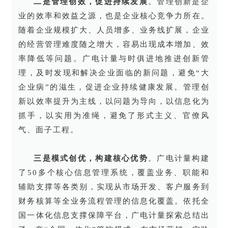
二是管理创效，促进持续发展
。管理创新是企
业的效率和效益之源，也是企业核心竞争力所在。
随着企业规模扩大、人员增多、业务线扩展，企业
的经营管理难度随之增大，容易出现成本增加、效
率降低等问题。广电计量与时俱进地推进创新管
理，及时发现和解决企业面临的新问题，避免“大
企业病”的滋生，促进企业持续健康发展。管理创
新以效率提升为主线，以问题为导向，以信息化为
抓手，以实用为准绳，避免了形式主义、官僚风
气、面子工程。
三是模式创优，构建核心优势
。广电计量构建
了50多个核心信息管理系统，覆盖业务、职能和
辅助支撑等各类别，实现从市场开发、客户服务到
财务核算等全业务流程管理的信息化覆盖。依托全
国一体化信息支撑保障平台，广电计量探索总结出